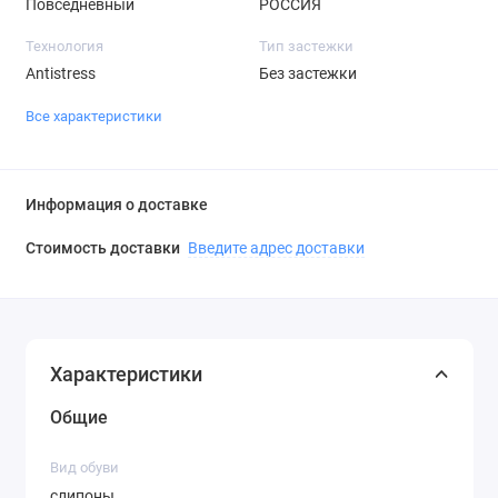
Повседневный
РОССИЯ
Технология
Тип застежки
Antistress
Без застежки
Все характеристики
Информация о доставке
Стоимость доставки
Введите адрес доставки
Характеристики
Общие
Вид обуви
слипоны