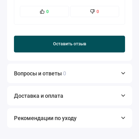
0
0
Оставить отзыв
Вопросы и ответы
0
Доставка и оплата
Рекомендации по уходу