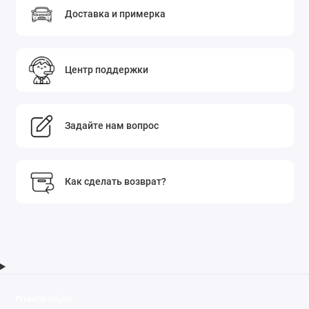
Доставка и примерка
Центр поддержки
Задайте нам вопрос
Как сделать возврат?