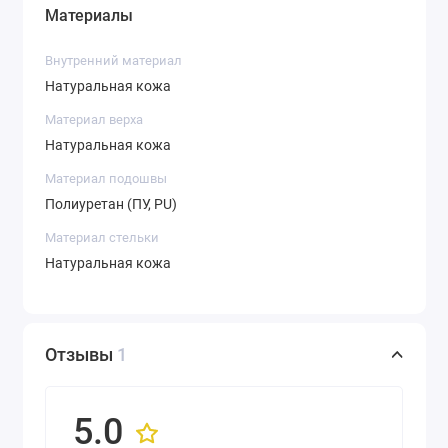
Материалы
Внутренний материал
Натуральная кожа
Материал верха
Натуральная кожа
Материал подошвы
Полиуретан (ПУ, PU)
Материал стельки
Натуральная кожа
Отзывы
1
5.0