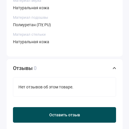
Материал верха
Натуральная кожа
Материал подошвы
Полиуретан (ПУ, PU)
Материал стельки
Натуральная кожа
Отзывы
0
Нет отзывов об этом товаре.
Оставить отзыв