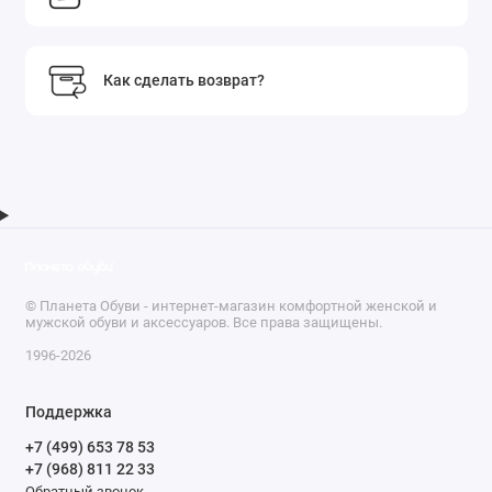
Как сделать возврат?
© Планета Обуви - интернет-магазин комфортной женской и
мужской обуви и аксессуаров. Все права защищены.
1996-2026
Поддержка
+7 (499) 653 78 53
+7 (968) 811 22 33
Обратный звонок