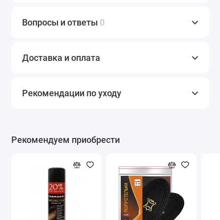
Вопросы и ответы
0
Доставка и оплата
Рекомендации по уходу
Рекомендуем приобрести