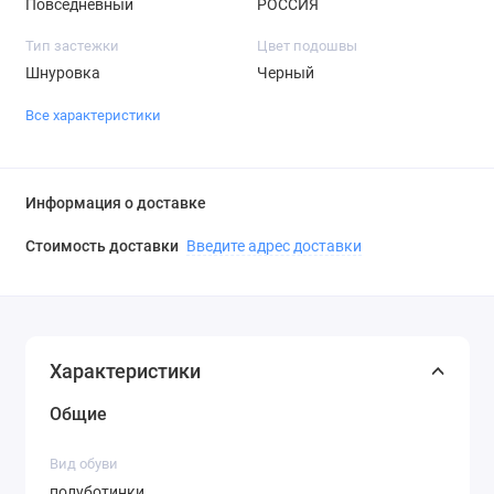
Повседневный
РОССИЯ
Тип застежки
Цвет подошвы
Шнуровка
Черный
Все характеристики
Информация о доставке
Стоимость доставки
Введите адрес доставки
Характеристики
Общие
Вид обуви
полуботинки