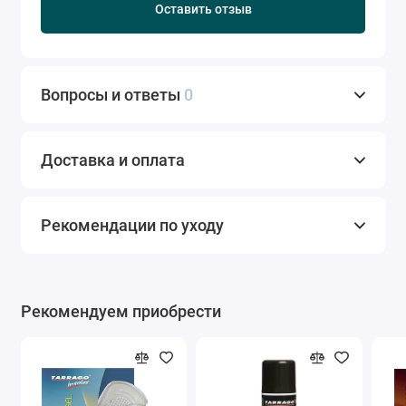
Оставить отзыв
Вопросы и ответы
0
Доставка и оплата
Рекомендации по уходу
Рекомендуем приобрести