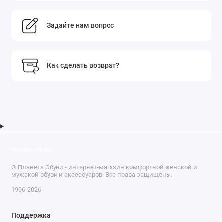
Задайте нам вопрос
Как сделать возврат?
© Планета Обуви - интернет-магазин комфортной женской и
мужской обуви и аксессуаров. Все права защищены.
1996-2026
Поддержка