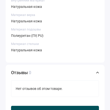
Внутренний материал
Натуральная кожа
Материал верха
Натуральная кожа
Материал подошвы
Полиуретан (ПУ, PU)
Материал стельки
Натуральная кожа
Отзывы
0
Нет отзывов об этом товаре.