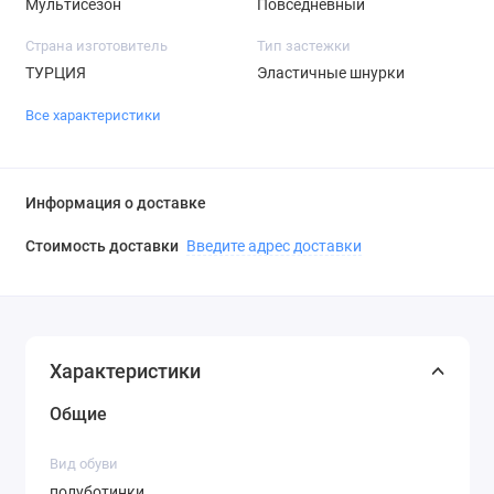
Мультисезон
Повседневный
Страна изготовитель
Тип застежки
ТУРЦИЯ
Эластичные шнурки
Все характеристики
Информация о доставке
Стоимость доставки
Введите адрес доставки
Характеристики
Общие
Вид обуви
полуботинки