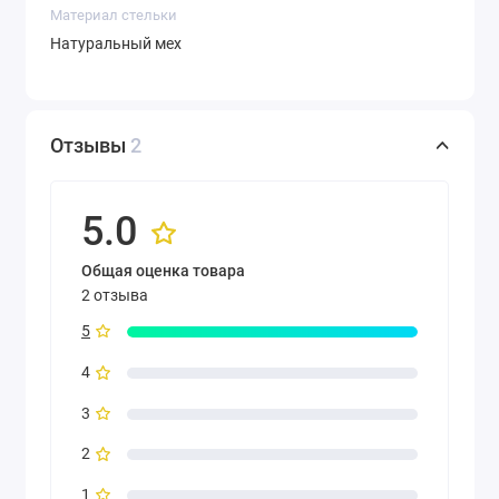
Материал стельки
Натуральный мех
Отзывы
2
5.0
Общая оценка товара
2 отзыва
5
4
3
2
1