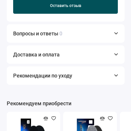
Оставить отзыв
Вопросы и ответы
0
Доставка и оплата
Рекомендации по уходу
Рекомендуем приобрести