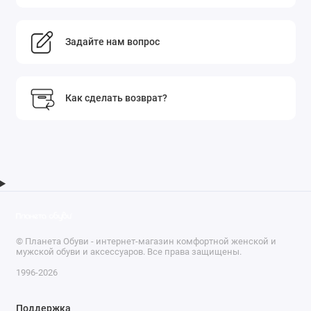
Задайте нам вопрос
Как сделать возврат?
© Планета Обуви - интернет-магазин комфортной женской и
мужской обуви и аксессуаров. Все права защищены.
1996-2026
Поддержка