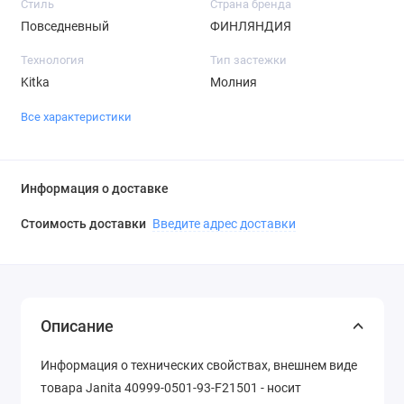
Стиль
Страна бренда
Повседневный
ФИНЛЯНДИЯ
Технология
Тип застежки
Kitka
Молния
Все характеристики
Информация о доставке
Стоимость доставки
Введите адрес доставки
Описание
Информация о технических свойствах, внешнем виде
товара Janita 40999-0501-93-F21501 - носит