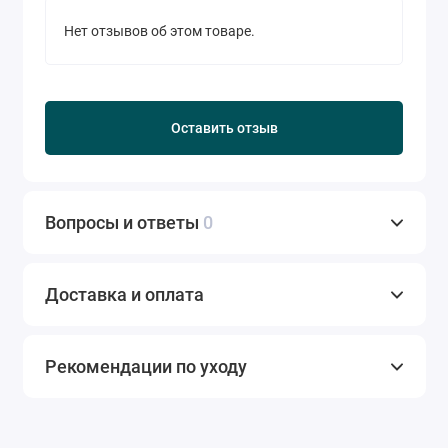
Нет отзывов об этом товаре.
Оставить отзыв
Вопросы и ответы
0
Доставка и оплата
Рекомендации по уходу