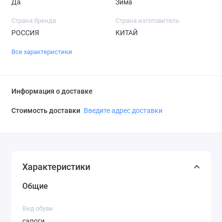
Да
Зима
Страна бренда
Страна изготовитель
РОССИЯ
КИТАЙ
Все характеристики
Информация о доставке
Стоимость доставки
Введите адрес доставки
Характеристики
Общие
Вид обуви
сапоги