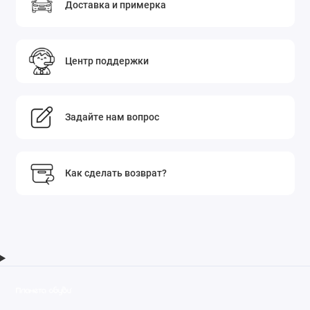
Доставка и примерка
Центр поддержки
Задайте нам вопрос
Как сделать возврат?