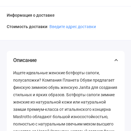
Информация о доставке
Стоимость доставки
Введите адрес доставки
Описание
Ищете идеальные женские ботфорты сапоги,
полусапожки? Компания Планета Обуви предлагает
финскую зимнюю обувь женскую Janita для создания
стильных и ярких образов. Ботфорты сапоги зимние
женские из натуральной кожи или натуральной
замши премиум-класса от итальянского концерна
Mastrotto обладают большой износостойкостью,
полностью с натуральным овечьим мехом высшего