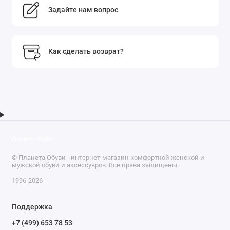
Задайте нам вопрос
Как сделать возврат?
© Планета Обуви - интернет-магазин комфортной женской и
мужской обуви и аксессуаров. Все права защищены.
1996-2026
Поддержка
+7 (499) 653 78 53