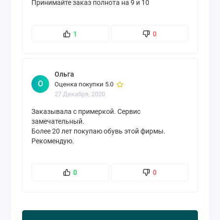
Принимайте заказ полнота на 9 и 10
1
0
Ольга
О
Оценка покупки 5.0
27 Декабря, 2020
Заказывала с примеркой. Сервис
замечательный.
Более 20 лет покупаю обувь этой фирмы.
Рекомендую.
0
0