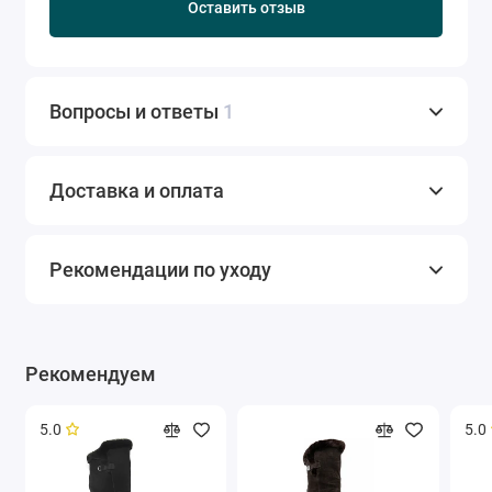
Оставить отзыв
Вопросы и ответы
1
Доставка и оплата
Рекомендации по уходу
Рекомендуем
5.0
5.0