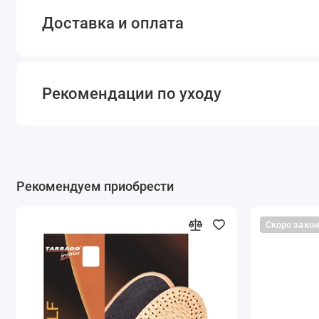
Доставка и оплата
Рекомендации по уходу
Рекомендуем приобрести
Скоро зако