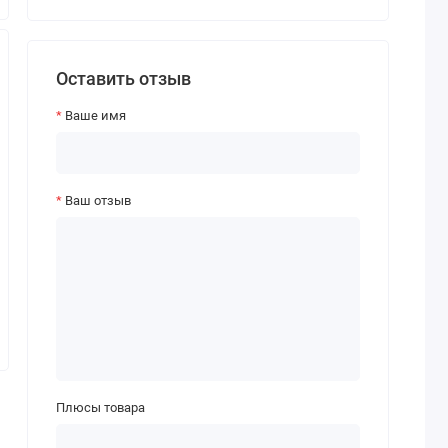
Оставить отзыв
Ваше имя
Ваш отзыв
Плюсы товара