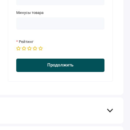
Минусы товара
Рейтинг
Продолжить