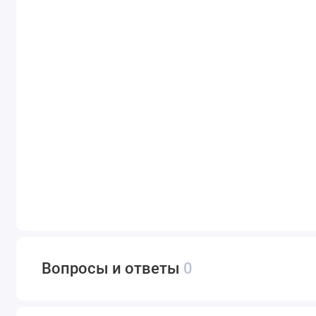
Вопросы и ответы
0