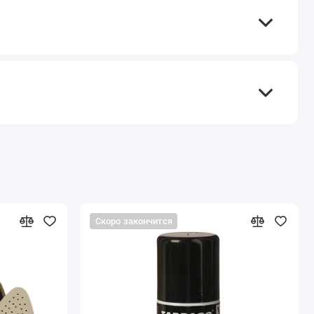
Скоро закончится