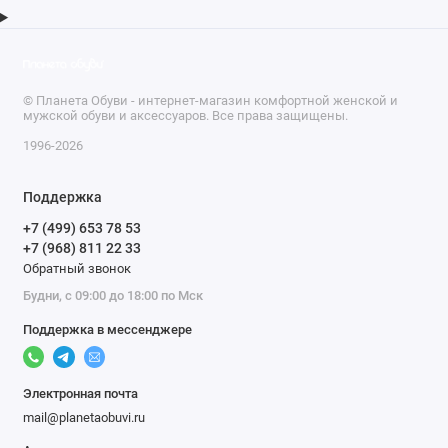
© Планета Обуви - интернет-магазин комфортной женской и
мужской обуви и аксессуаров. Все права защищены.
1996-2026
Поддержка
+7 (499) 653 78 53
+7 (968) 811 22 33
Обратный звонок
Будни, с 09:00 до 18:00 по Мск
Поддержка в мессенджере
Электронная почта
mail@planetaobuvi.ru