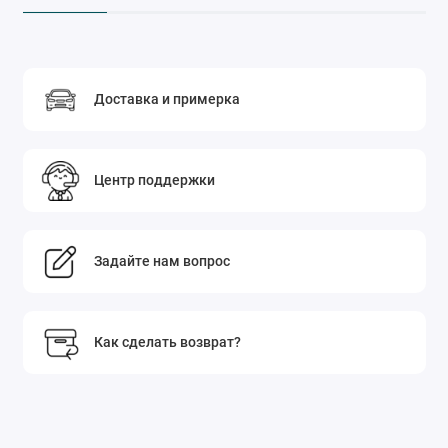
Доставка и примерка
Центр поддержки
Задайте нам вопрос
Как сделать возврат?