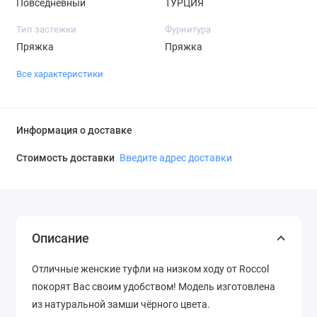
Повседневный
ТУРЦИЯ
Тип застежки
Фурнитура
Пряжка
Пряжка
Все характеристики
Информация о доставке
Стоимость доставки
Введите адрес доставки
Описание
Отличные женские туфли на низком ходу от Roccol
покорят Вас своим удобством! Модель изготовлена
из натуральной замши чёрного цвета.