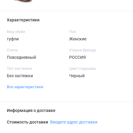
Характеристики
Вид обуви
Пол
туфли
Женские
Стиль
Страна бренда
Повседневный
РОССИЯ
Тип застежки
Цвет подошвы
Без застежки
Черный
Все характеристики
Информация о доставке
Стоимость доставки
Введите адрес доставки