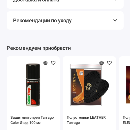
Рекомендации по уходу
Рекомендуем приобрести
Защитный спрей Tarrago
Полустельки LEATHER
Пол
Color Stop, 100 мл
Tarrago
ELE