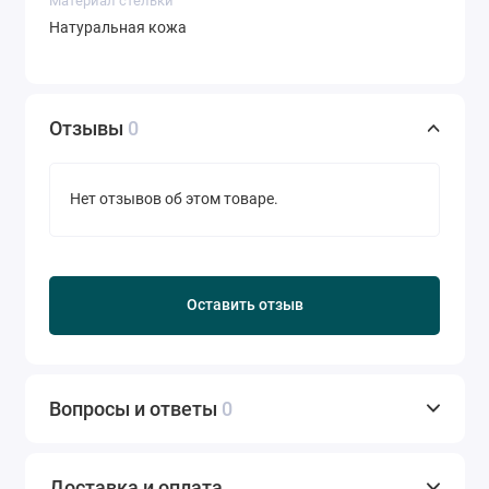
Материал стельки
Натуральная кожа
Отзывы
0
Нет отзывов об этом товаре.
Оставить отзыв
Вопросы и ответы
0
Доставка и оплата