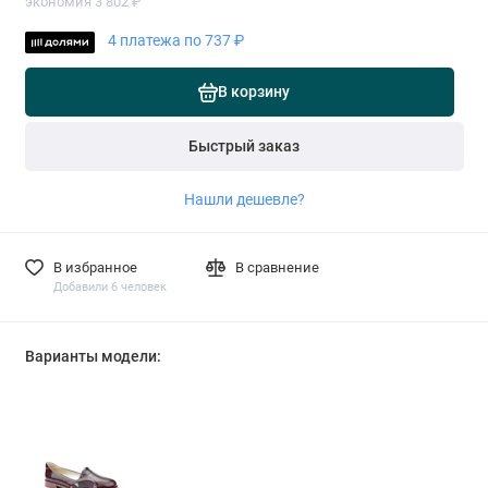
экономия 3 802 ₽
4 платежа по 737 ₽
В корзину
Быстрый заказ
Нашли дешевле?
В избранное
В сравнение
Добавили 6 человек
Варианты модели: