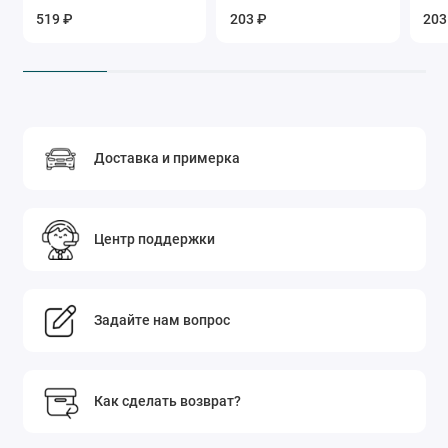
519 ₽
203 ₽
203
Доставка и примерка
Центр поддержки
Задайте нам вопрос
Как сделать возврат?