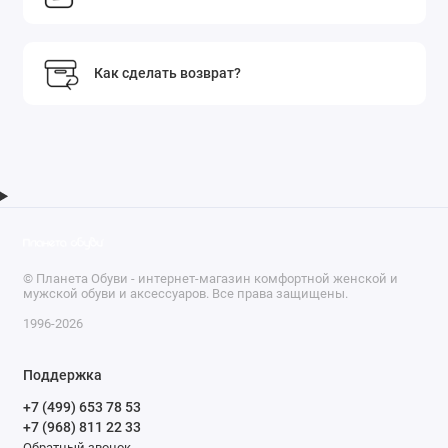
Как сделать возврат?
© Планета Обуви - интернет-магазин комфортной женской и
мужской обуви и аксессуаров. Все права защищены.
1996-2026
Поддержка
+7 (499) 653 78 53
+7 (968) 811 22 33
Обратный звонок