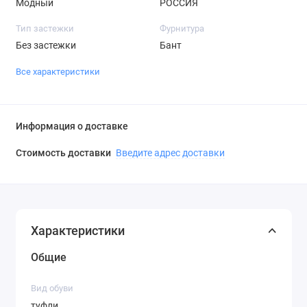
Модный
РОССИЯ
Тип застежки
Фурнитура
Без застежки
Бант
Все характеристики
Информация о доставке
Стоимость доставки
Введите адрес доставки
Характеристики
Общие
Вид обуви
туфли