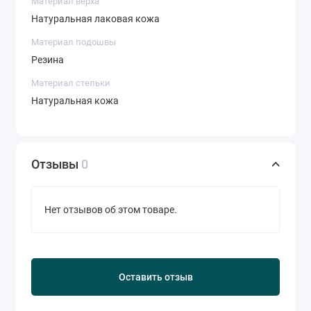
Материал верха
Натуральная лаковая кожа
Материал подошвы
Резина
Материал стельки
Натуральная кожа
Отзывы
0
Нет отзывов об этом товаре.
Оставить отзыв