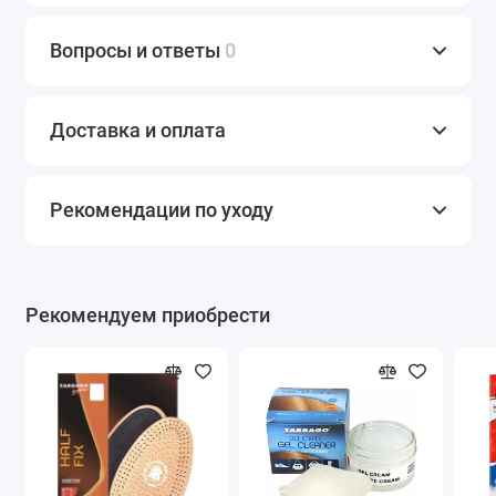
Вопросы и ответы
0
Доставка и оплата
Рекомендации по уходу
Рекомендуем приобрести