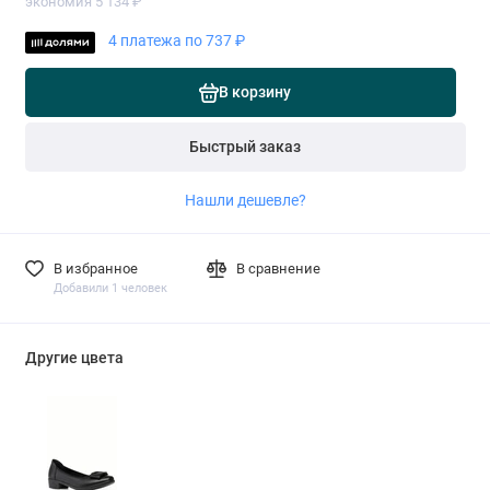
экономия 5 134 ₽
4 платежа по 737 ₽
В корзину
Быстрый заказ
Нашли дешевле?
В избранное
В сравнение
Добавили 1 человек
Другие цвета