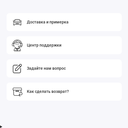
Доставка и примерка
Центр поддержки
Задайте нам вопрос
Как сделать возврат?