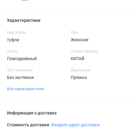
Характеристики
Вид обуви
Пол
туфли
Женские
Стиль
Страна бренда
Повседневный
КИТАЙ
Тип застежки
Фурнитура
Без застежки
Пряжка
Все характеристики
Информация о доставке
Стоимость доставки
Введите адрес доставки