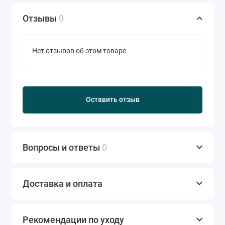
Отзывы
0
Нет отзывов об этом товаре.
Оставить отзыв
Вопросы и ответы
0
Доставка и оплата
Рекомендации по уходу