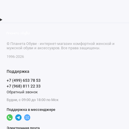
© Планета Обуви - интернет-магазин комфортной женской и
мужской обуви и аксессуаров. Все права защищены.
1996-2026
Поддержка
+7 (499) 653 78 53
+7 (968) 811 22 33
Обратный звонок
Будни, с 09:00 до 18:00 по Мск
Поддержка в мессенджере
Электронная почта