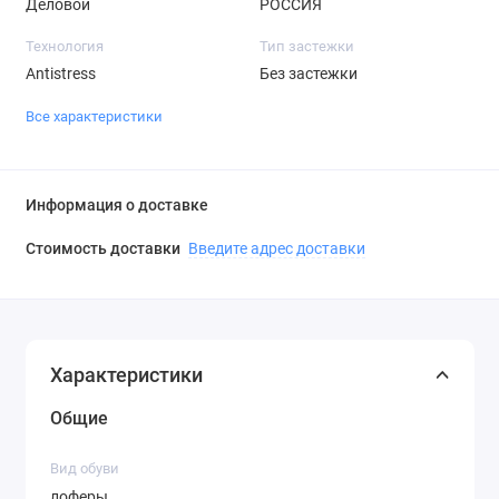
Деловой
РОССИЯ
Технология
Тип застежки
Antistress
Без застежки
Все характеристики
Информация о доставке
Стоимость доставки
Введите адрес доставки
Характеристики
Общие
Вид обуви
лоферы