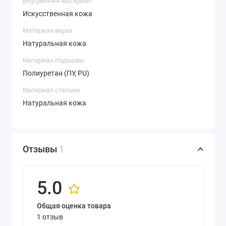
Внутренний материал
Искусственная кожа
Материал верха
Натуральная кожа
Материал подошвы
Полиуретан (ПУ, PU)
Материал стельки
Натуральная кожа
Отзывы
1
5.0
Общая оценка товара
1 отзыв