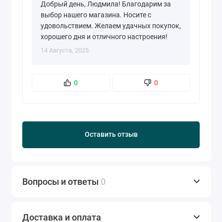
Добрый день, Людмила! Благодарим за
выбор нашего магазина. Носите с
удовольствием. Желаем удачных покупок,
хорошего дня и отличного настроения!
14 Августа, 2025
0
0
Оставить отзыв
Вопросы и ответы
0
Доставка и оплата