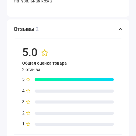
Натуральная кожа
Отзывы
2
5.0
Общая оценка товара
2 отзыва
5
4
3
2
1