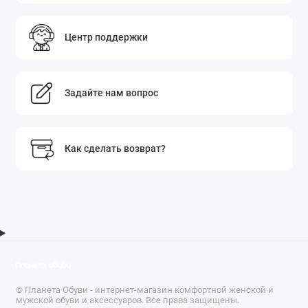
Центр поддержки
Задайте нам вопрос
Как сделать возврат?
© Планета Обуви - интернет-магазин комфортной женской и
мужской обуви и аксессуаров. Все права защищены.