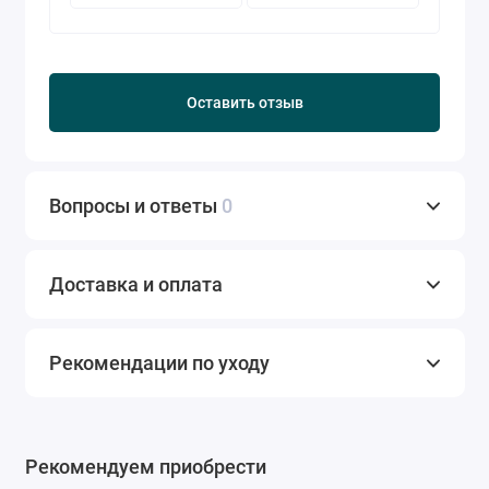
Оставить отзыв
Вопросы и ответы
0
Доставка и оплата
Рекомендации по уходу
Рекомендуем приобрести