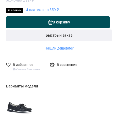
экономия 2 837 ₽
4 платежа по 559 ₽
В корзину
Быстрый заказ
Нашли дешевле?
В избранное
В сравнение
Добавили 8 человек
Варианты модели