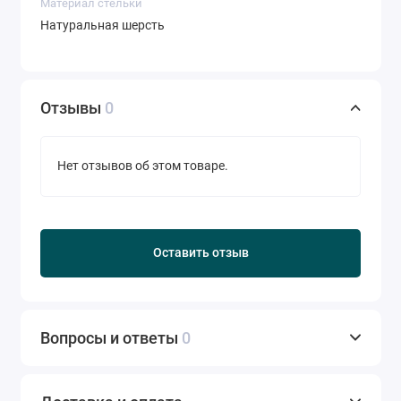
Материал стельки
Натуральная шерсть
Отзывы
0
Нет отзывов об этом товаре.
Оставить отзыв
Вопросы и ответы
0