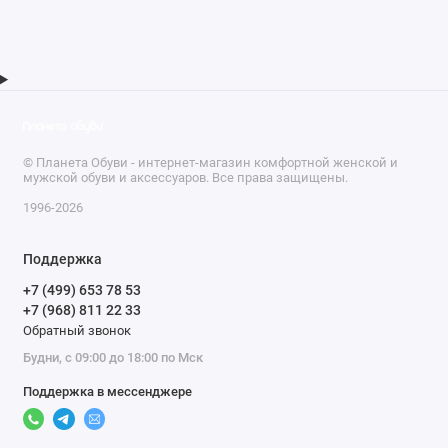
© Планета Обуви - интернет-магазин комфортной женской и
мужской обуви и аксессуаров. Все права защищены.
1996-2026
Поддержка
+7 (499) 653 78 53
+7 (968) 811 22 33
Обратный звонок
Будни, с 09:00 до 18:00 по Мск
Поддержка в мессенджере