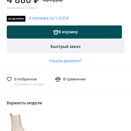
10 726 ₽
экономия 5 846 ₽
4 платежа по 1 220 ₽
В корзину
Быстрый заказ
Нашли дешевле?
В избранное
В сравнение
Добавили 5 человек
Варианты модели