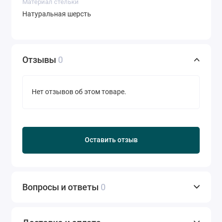
Материал стельки
Натуральная шерсть
Отзывы
0
Нет отзывов об этом товаре.
Оставить отзыв
Вопросы и ответы
0