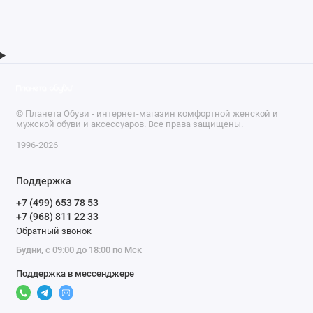
© Планета Обуви - интернет-магазин комфортной женской и
мужской обуви и аксессуаров. Все права защищены.
1996-2026
Поддержка
+7 (499) 653 78 53
+7 (968) 811 22 33
Обратный звонок
Будни, с 09:00 до 18:00 по Мск
Поддержка в мессенджере