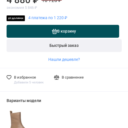
10 726 ₽
экономия 5 846 ₽
4 платежа по 1 220 ₽
В корзину
Быстрый заказ
Нашли дешевле?
В избранное
В сравнение
Добавили 5 человек
Варианты модели