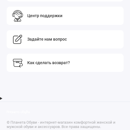
Центр поддержки
Задайте нам вопрос
Как сделать возврат?
© Планета Обуви - интернет-магазин комфортной женской и
мужской обуви и аксессуаров. Все права защищены.