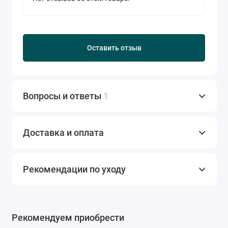
Оставить отзыв
Вопросы и ответы
1
Доставка и оплата
Рекомендации по уходу
Рекомендуем приобрести