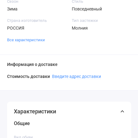
Сезон
Стиль
Зима
Повседневный
Страна изготовитель
Тип застежки
РОССИЯ
Молния
Все характеристики
Информация о доставке
Стоимость доставки
Введите адрес доставки
Характеристики
Общие
Вид обуви