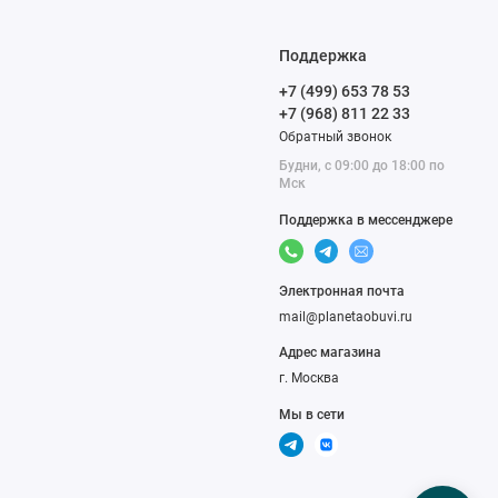
Поддержка
+7 (499) 653 78 53
+7 (968) 811 22 33
Обратный звонок
Будни, с 09:00 до 18:00 по
Мск
Поддержка в мессенджере
Электронная почта
mail@planetaobuvi.ru
Адрес магазина
г. Москва
Мы в сети