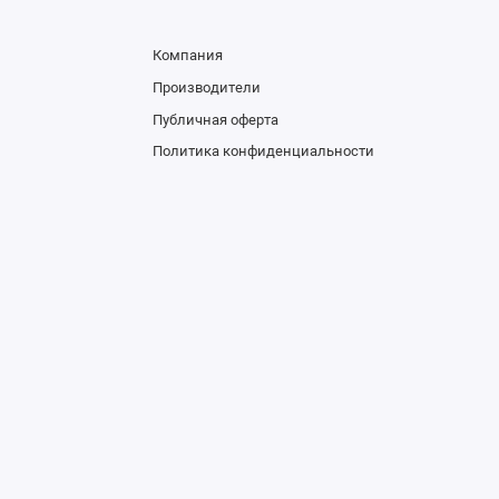
Компания
Производители
Публичная оферта
Политика конфиденциальности