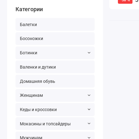
Категории
Балетки
Босоножки
Ботинки
Валенки и дутики
Домашняя обувь
Женщинам
Кеды и кроссовки
Мокасины и топсайдеры
Мужчинам