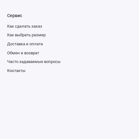
Сервис
Как сделать заказ
Как выбрать размер
Доставка и оплата
Обмен и возврат
Часто задаваемые вопросы
Контакты