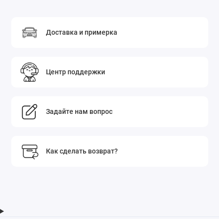
Доставка и примерка
Центр поддержки
Задайте нам вопрос
Как сделать возврат?