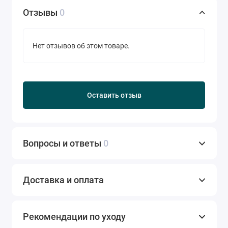
Отзывы
0
Нет отзывов об этом товаре.
Оставить отзыв
Вопросы и ответы
0
Доставка и оплата
Рекомендации по уходу