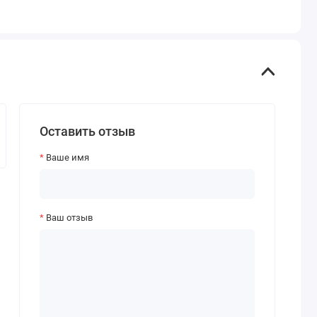
Оставить отзыв
Ваше имя
Ваш отзыв