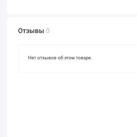
Отзывы
0
Нет отзывов об этом товаре.