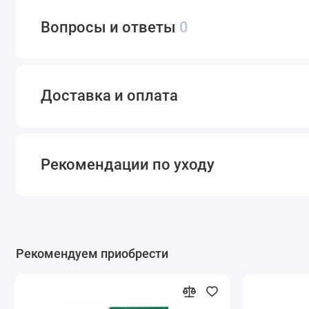
Вопросы и ответы
0
Доставка и оплата
Рекомендации по уходу
Рекомендуем приобрести