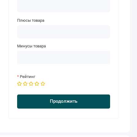
Плюсы товара
Минусы товара
Рейтинг
Продолжить