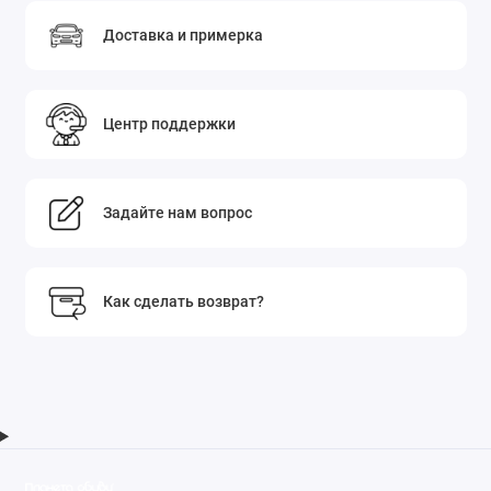
Доставка и примерка
Центр поддержки
Задайте нам вопрос
Как сделать возврат?