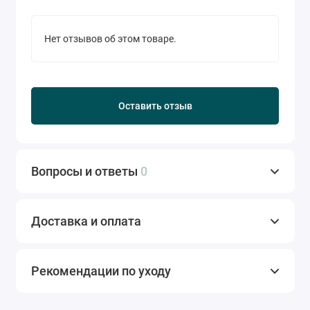
Нет отзывов об этом товаре.
Оставить отзыв
Вопросы и ответы
0
Доставка и оплата
Рекомендации по уходу