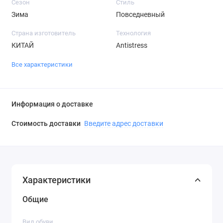
Сезон
Стиль
Зима
Повседневный
Страна изготовитель
Технология
КИТАЙ
Antistress
Все характеристики
Информация о доставке
Стоимость доставки
Введите адрес доставки
Характеристики
Общие
Вид обуви