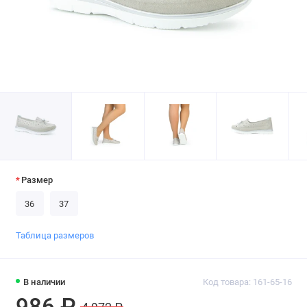
Размер
36
37
Таблица размеров
В наличии
Код товара: 161-65-16
986 ₽