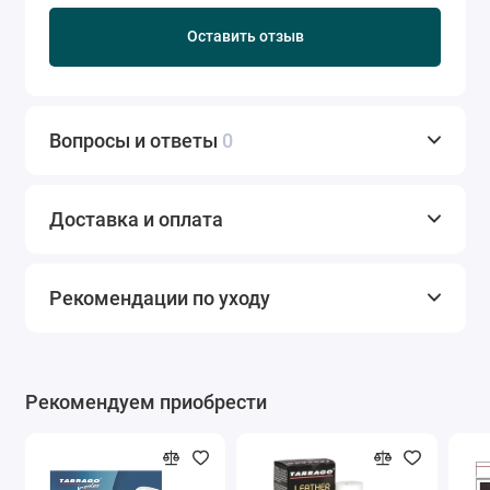
Оставить отзыв
Вопросы и ответы
0
Доставка и оплата
Рекомендации по уходу
Рекомендуем приобрести