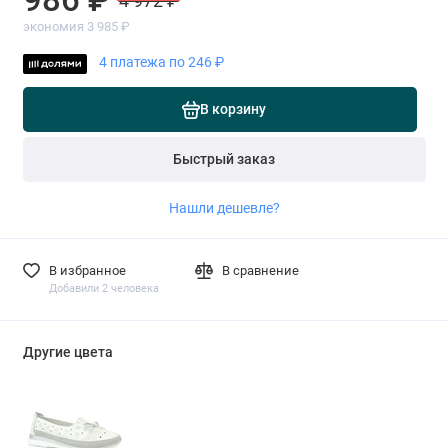
4 972 ₽
экономия 3 985 ₽
4 платежа по 246 ₽
В корзину
Быстрый заказ
Нашли дешевле?
В избранное
В сравнение
Добавили 2 человека
Другие цвета