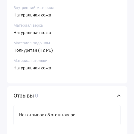
Внутренний материал
Натуральная кожа
Материал верха
Натуральная кожа
Материал подошвы
Полиуретан (ПУ, PU)
Материал стельки
Натуральная кожа
Отзывы
0
Нет отзывов об этом товаре.