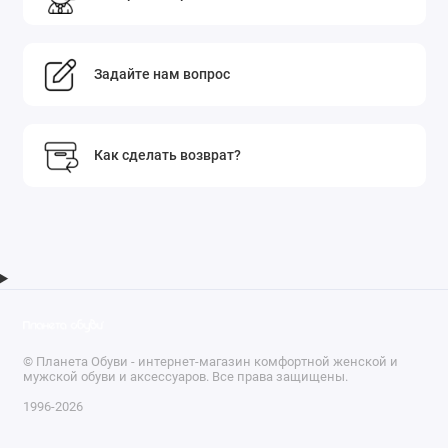
Задайте нам вопрос
Как сделать возврат?
© Планета Обуви - интернет-магазин комфортной женской и
мужской обуви и аксессуаров. Все права защищены.
1996-2026