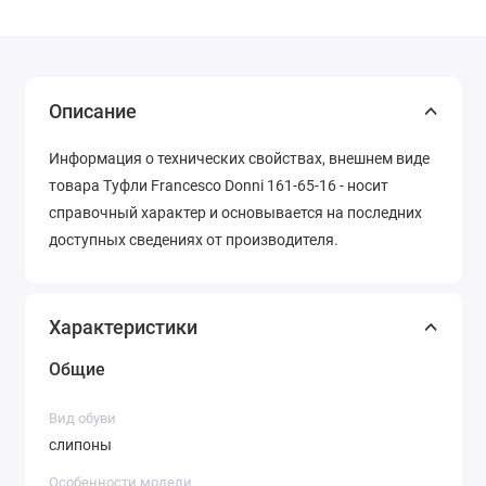
Описание
Информация о технических свойствах, внешнем виде
товара Туфли Francesco Donni 161-65-16 - носит
справочный характер и основывается на последних
доступных сведениях от производителя.
Характеристики
Общие
Вид обуви
слипоны
Особенности модели