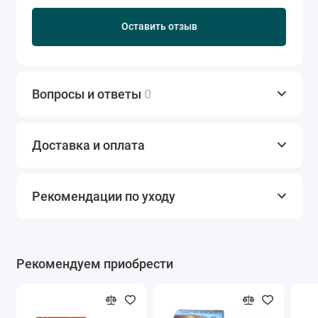
Оставить отзыв
Вопросы и ответы
0
Доставка и оплата
Рекомендации по уходу
Рекомендуем приобрести