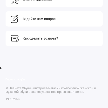
Задайте нам вопрос
Как сделать возврат?
© Планета Обуви - интернет-магазин комфортной женской и
мужской обуви и аксессуаров. Все права защищены.
1996-2026