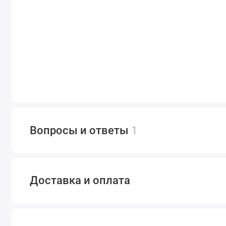
Вопросы и ответы
1
Доставка и оплата