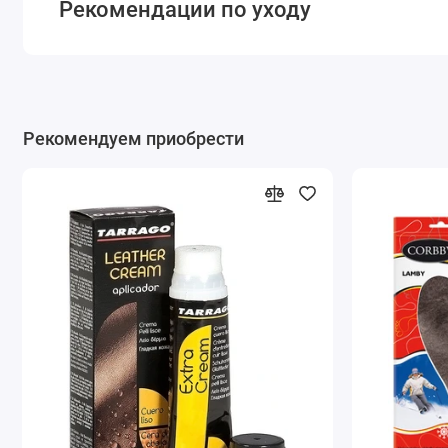
Рекомендации по уходу
Рекомендуем приобрести