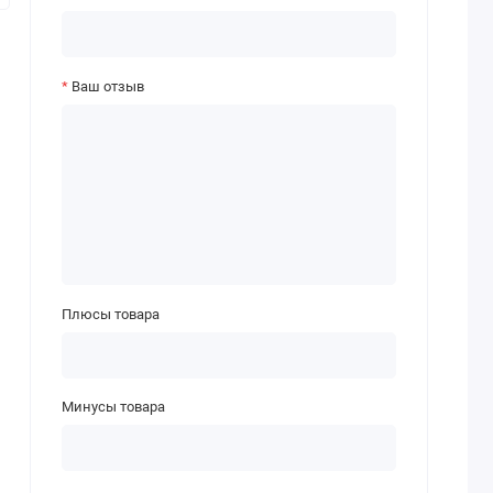
Ваш отзыв
Плюсы товара
Минусы товара