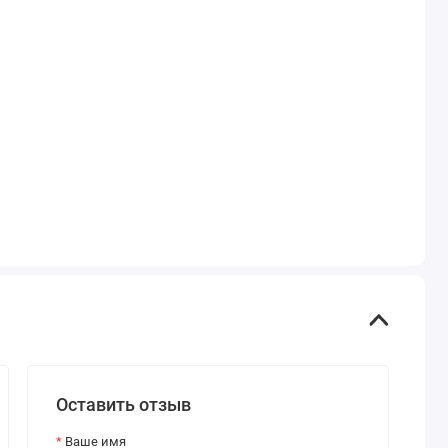
Оставить отзыв
Ваше имя