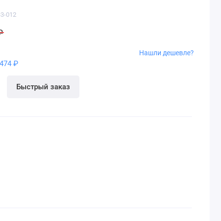
3-012
₽
Нашли дешевле?
474 ₽
Быстрый заказ