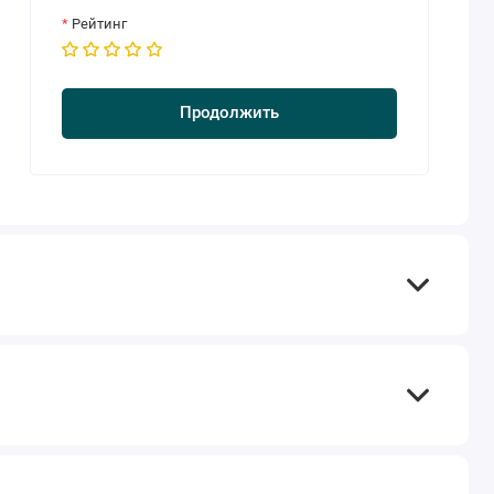
Рейтинг
Продолжить