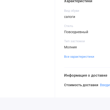
Характеристики
Вид обуви
сапоги
Стиль
Повседневный
Тип застежки
Молния
Все характеристики
Информация о доставке
Стоимость доставки
Введи