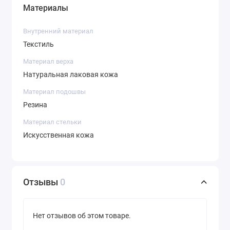
Материалы
Внутренний материал
Текстиль
Материал верха
Натуральная лаковая кожа
Материал подошвы
Резина
Материал стельки
Искусственная кожа
Отзывы
0
Нет отзывов об этом товаре.