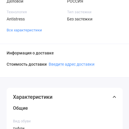
Деловой
РОССИЯ
Технология
Тип застежки
Antistress
Без застежки
Все характеристики
Информация о доставке
Стоимость доставки
Введите адрес доставки
Характеристики
Общие
Вид обуви
туфли