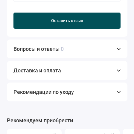
Оставить отзыв
Вопросы и ответы
0
Доставка и оплата
Рекомендации по уходу
Рекомендуем приобрести