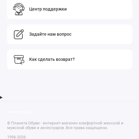
Центр поддержки
Задайте нам вопрос
Как сделать возврат?
© Планета Обуви - интернет-магазин комфортной женской и
мужской обуви и аксессуаров. Все права защищены.
1996-2026